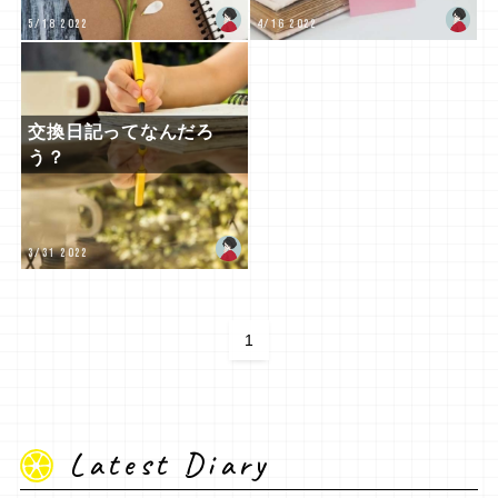
5/18 2022
4/16 2022
交換日記ってなんだろ
う？
3/31 2022
1
Latest Diary